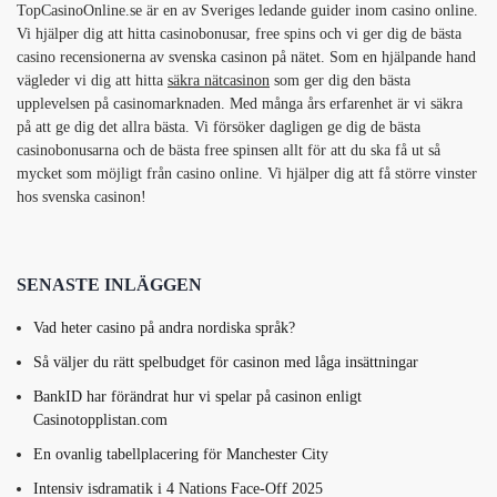
TopCasinoOnline.se är en av Sveriges ledande guider inom casino online.
Vi hjälper dig att hitta casinobonusar, free spins och vi ger dig de bästa
casino recensionerna av svenska casinon på nätet. Som en hjälpande hand
vägleder vi dig att hitta
säkra nätcasinon
som ger dig den bästa
upplevelsen på casinomarknaden. Med många års erfarenhet är vi säkra
på att ge dig det allra bästa. Vi försöker dagligen ge dig de bästa
casinobonusarna och de bästa free spinsen allt för att du ska få ut så
mycket som möjligt från casino online. Vi hjälper dig att få större vinster
hos svenska casinon!
SENASTE INLÄGGEN
Vad heter casino på andra nordiska språk?
Så väljer du rätt spelbudget för casinon med låga insättningar
BankID har förändrat hur vi spelar på casinon enligt
Casinotopplistan.com
En ovanlig tabellplacering för Manchester City
Intensiv isdramatik i 4 Nations Face-Off 2025