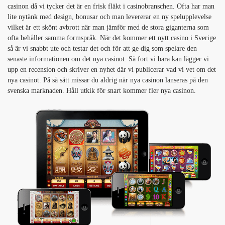
casinon då vi tycker det är en frisk fläkt i casinobranschen. Ofta har man
lite nytänk med design, bonusar och man levererar en ny spelupplevelse
vilket är ett skönt avbrott när man jämför med de stora giganterna som
ofta behåller samma formspråk. När det kommer ett nytt casino i Sverige
så är vi snabbt ute och testar det och för att ge dig som spelare den
senaste informationen om det nya casinot. Så fort vi bara kan lägger vi
upp en recension och skriver en nyhet där vi publicerar vad vi vet om det
nya casinot. På så sätt missar du aldrig när nya casinon lanseras på den
svenska marknaden. Håll utkik för snart kommer fler nya casinon.