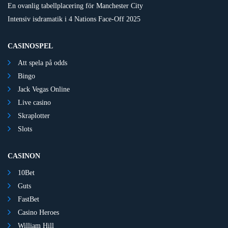
En ovanlig tabellplacering för Manchester City
Intensiv isdramatik i 4 Nations Face-Off 2025
CASINOSPEL
Att spela på odds
Bingo
Jack Vegas Online
Live casino
Skraplotter
Slots
CASINON
10Bet
Guts
FastBet
Casino Heroes
William Hill