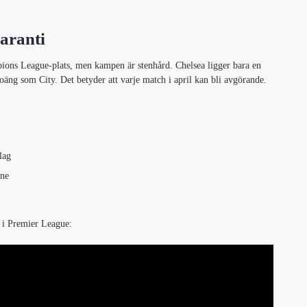
garanti
pions League-plats, men kampen är stenhård. Chelsea ligger bara en
ng som City. Det betyder att varje match i april kan bli avgörande.
lag
yne
 i Premier League: