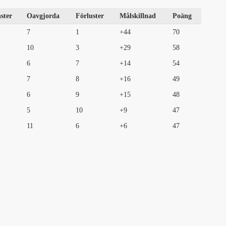
ster
Oavgjorda
Förluster
Målskillnad
Poäng
7
1
+44
70
10
3
+29
58
6
7
+14
54
7
8
+16
49
6
9
+15
48
5
10
+9
47
11
6
+6
47