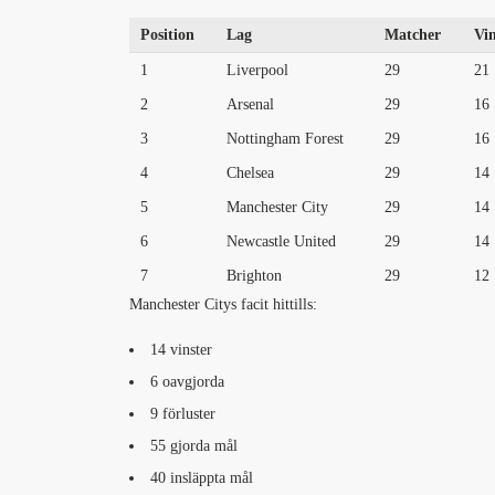
Position
Lag
Matcher
Vin
1
Liverpool
29
21
2
Arsenal
29
16
3
Nottingham Forest
29
16
4
Chelsea
29
14
5
Manchester City
29
14
6
Newcastle United
29
14
7
Brighton
29
12
Manchester Citys facit hittills:
14 vinster
6 oavgjorda
9 förluster
55 gjorda mål
40 insläppta mål