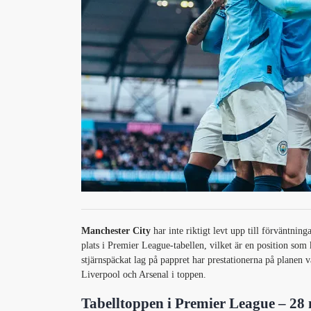
Manchester City
har inte riktigt levt upp till förväntni
plats i Premier League-tabellen, vilket är en position som 
stjärnspäckat lag på pappret har prestationerna på planen
Liverpool och Arsenal i toppen.
Tabelltoppen i Premier League – 28